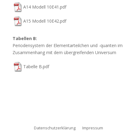
A14 Modell 10E41.pdf
A15 Modell 10E42.pdf
Tabellen B:
Periodensystem der Elementarteilchen und -quanten im
Zusammenhang mit dem übergreifenden Universum
Tabelle B.pdf
Datenschutzerklärung
Impressum