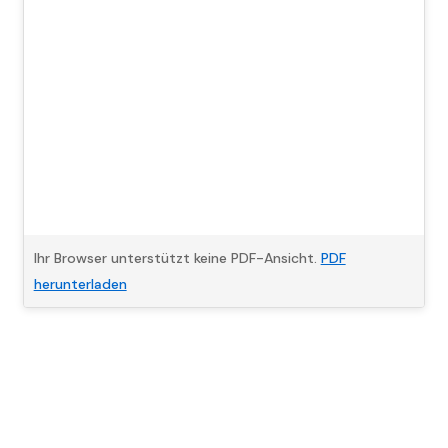
Ihr Browser unterstützt keine PDF-Ansicht.
PDF
herunterladen