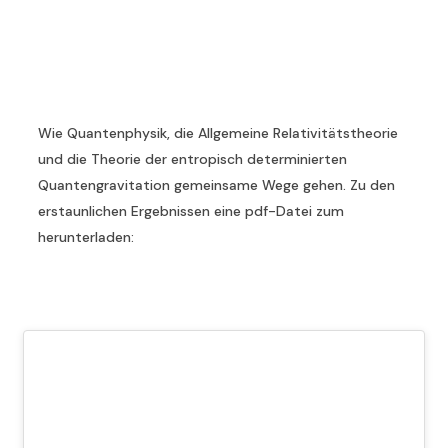
Wie Quantenphysik, die Allgemeine Relativitätstheorie
und die Theorie der entropisch determinierten
Quantengravitation gemeinsame Wege gehen. Zu den
erstaunlichen Ergebnissen eine pdf-Datei zum
herunterladen: