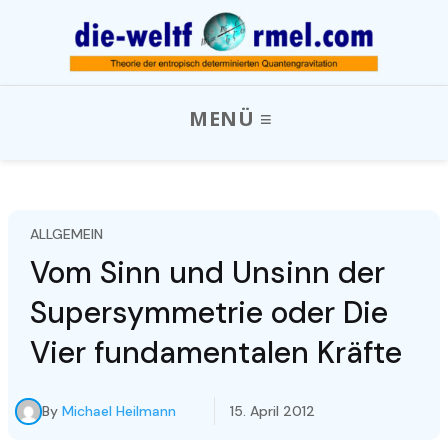
ALLGEMEIN
Vom Sinn und Unsinn der
Supersymmetrie oder Die
Vier fundamentalen Kräfte
By
Michael Heilmann
15. April 2012