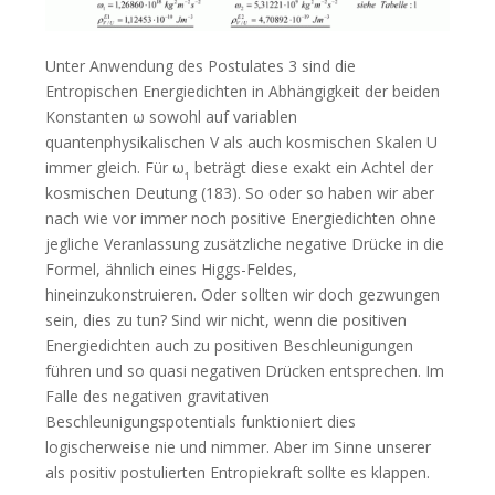
Unter Anwendung des Postulates 3 sind die
Entropischen Energiedichten in Abhängigkeit der beiden
Konstanten ω sowohl auf variablen
quantenphysikalischen V als auch kosmischen Skalen U
immer gleich. Für ω
beträgt diese exakt ein Achtel der
1
kosmischen Deutung (183). So oder so haben wir aber
nach wie vor immer noch positive Energiedichten ohne
jegliche Veranlassung zusätzliche negative Drücke in die
Formel, ähnlich eines Higgs-Feldes,
hineinzukonstruieren. Oder sollten wir doch gezwungen
sein, dies zu tun? Sind wir nicht, wenn die positiven
Energiedichten auch zu positiven Beschleunigungen
führen und so quasi negativen Drücken entsprechen. Im
Falle des negativen gravitativen
Beschleunigungspotentials funktioniert dies
logischerweise nie und nimmer. Aber im Sinne unserer
als positiv postulierten Entropiekraft sollte es klappen.