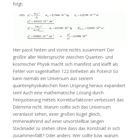
folgt:
Hier passt hinten und vorne nichts zusammen! Der
größte aller Widersprüche zwischen Quanten- und
kosmischer Physik macht sich manifest und klafft als
Fehler von sagenhaften 122 Einheiten als Potenz! So
kann niemals ein Universum aus seinem
quantenphysikalischen fixen Ursprung heraus expandiert
sein! Auch eine mathematische Lösung durch
Feinjustierung mittels Korrekturfaktoren verbessert das
Dilemma nicht. Warum sollte sich das Universum
veranlasst sehen, einer großen Kugel gleich,
immerwährend auf einer unvorstellbar langen
Stecknadel zu stehen ohne dass das Konstrukt in sich
zusammenfällt? Oder anders: Wer sollte bzw. warum