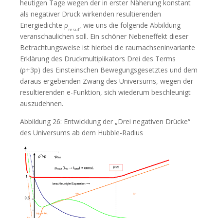
heutigen Tage wegen der in erster Näherung konstant
als negativer Druck wirkenden resultierenden
Energiedichte ρ
, wie uns die folgende Abbildung
resul
veranschaulichen soll. Ein schöner Nebeneffekt dieser
Betrachtungsweise ist hierbei die raumachseninvariante
Erklärung des Druckmultiplikators Drei des Terms
(ρ+3p) des Einsteinschen Bewegungsgesetztes und dem
daraus ergebenden Zwang des Universums, wegen der
resultierenden e-Funktion, sich wiederum beschleunigt
auszudehnen.
Abbildung 26: Entwicklung der „Drei negativen Drücke“
des Universums ab dem Hubble-Radius