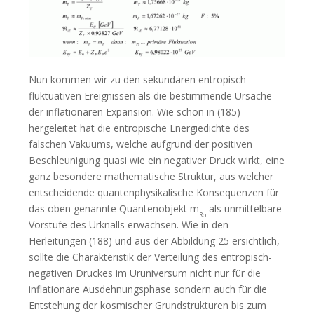
Nun kommen wir zu den sekundären entropisch-
fluktuativen Ereignissen als die bestimmende Ursache
der inflationären Expansion. Wie schon in (185)
hergeleitet hat die entropische Energiedichte des
falschen Vakuums, welche aufgrund der positiven
Beschleunigung quasi wie ein negativer Druck wirkt, eine
ganz besondere mathematische Struktur, aus welcher
entscheidende quantenphysikalische Konsequenzen für
das oben genannte Quantenobjekt m
als unmittelbare
Ro
Vorstufe des Urknalls erwachsen. Wie in den
Herleitungen (188) und aus der Abbildung 25 ersichtlich,
sollte die Charakteristik der Verteilung des entropisch-
negativen Druckes im Uruniversum nicht nur für die
inflationäre Ausdehnungsphase sondern auch für die
Entstehung der kosmischer Grundstrukturen bis zum