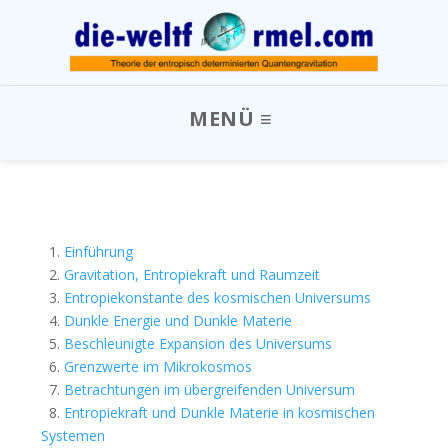
1.
Einführung
2.
Gravitation, Entropiekraft und Raumzeit
3.
Entropiekonstante des kosmischen Universums
4.
Dunkle Energie und Dunkle Materie
5.
Beschleunigte Expansion des Universums
6.
Grenzwerte im Mikrokosmos
7.
Betrachtungen im übergreifenden Universum
8.
Entropiekraft und Dunkle Materie in kosmischen
Systemen