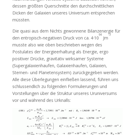
dessen größten Querschnitte den durchschnittlichen
Dicken der Galaxien unseres Universum entsprechen
müssten.
Die quasi aus dem Nichts gewonnene Bilanzenergie für
94
-3
den entropisch-negativen Druck von ca. 4·10
Jm
musste also wie oben beschrieben wegen des
Postulates der Energieerhaltung als Energie, ergo
positiver Drücke, gravitativ wirksamer Systeme
(Supergalaxienhaufen, Galaxienhaufen, Galaxien,
Sternen- und Planetensystem) zurückgegeben werden.
Alle diese Überlegungen einfließen lassend, führen uns
schlussendlich zu folgenden Formulierungen und
Vorstellungen über die Struktur unseres Uruniversums
vor und während des Urknalls: