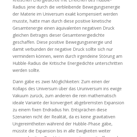
Radius jene durch die verbleibende Bewegungsenergie
der Materie im Universum exakt kompensiert werden
musste, hatte man durch diese positive kinetische
Gesamtenergie einen äquivalenten negativen Druck
gleichen Betrages dieser Gesamtenergiedichte
geschaffen. Diese positive Bewegungsenergie und
damit verbunden der negative Druck sollte sich nur
vermindern können, wenn durch irgendeine Störung am
Hubble-Radius die Kritische Energiedichte unterschritten
werden sollte.
Dann gäbe es zwei Möglichkeiten: Zum einen der
Kollaps des Universum über das Uruniversum ins ewige
Vakuum zurück, zum anderen die rein mathematisch
ideale Variante der konvergiert abgebremsten Expansion
zu einem fixen Endradius hin. Entsprächen diese
Szenarien nicht der Realität, da es keine gravitativen
Ungereimtheiten während der Hubble-Phase gäbe,
müsste die Expansion bis in alle Ewigkeiten weiter