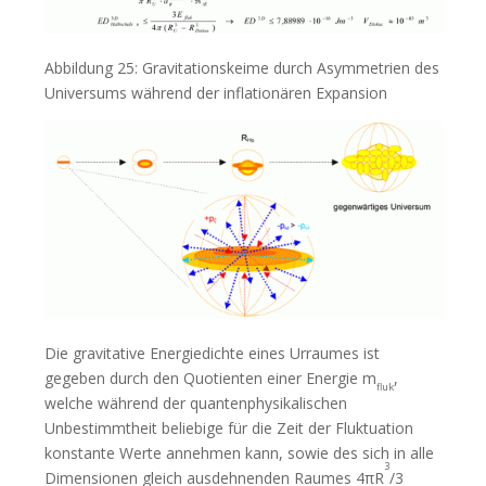
Abbildung 25: Gravitationskeime durch Asymmetrien des
Universums während der inflationären Expansion
Die gravitative Energiedichte eines Urraumes ist
gegeben durch den Quotienten einer Energie m
,
fluk
welche während der quantenphysikalischen
Unbestimmtheit beliebige für die Zeit der Fluktuation
konstante Werte annehmen kann, sowie des sich in alle
3
Dimensionen gleich ausdehnenden Raumes 4πR
/3