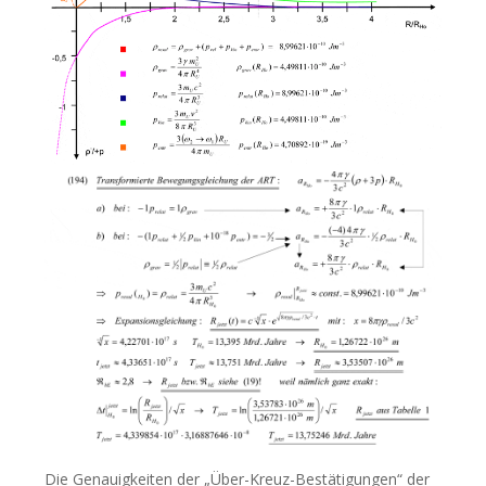
Die Genauigkeiten der „Über-Kreuz-Bestätigungen“ der