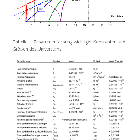
Tabelle 1: Zusammenfassung wichtiger Konstanten und
Größen des Universums: