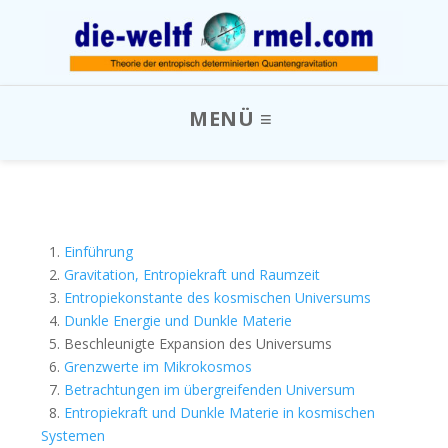
1.
Einführung
2.
Gravitation, Entropiekraft und Raumzeit
3.
Entropiekonstante des kosmischen Universums
4.
Dunkle Energie und Dunkle Materie
5. Beschleunigte Expansion des Universums
6.
Grenzwerte im Mikrokosmos
7.
Betrachtungen im übergreifenden Universum
8.
Entropiekraft und Dunkle Materie in kosmischen
Systemen