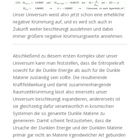
Unser Universum weist also jetzt schon eine erhebliche
negative Krümmung auf, und es wird sich auch in
Zukunft weiter beschleunigt ausdehnen und dabei
immer größere negative Krümmungswerte annehmen.
Abschließend zu diesem ersten Komplex über unser
Universum kann man feststellen, dass die Entropiekraft
sowohl für die Dunkle Energie als auch für die Dunkle
Materie zuständig sein sollte. Die resultierende
Kraftfeldwirkung und damit zusammenhängende
Raumzeitkrümmung lässt also einerseits unser
Universum beschleunigt expandieren, andererseits ist
sie gleichzeitig dafür verantwortlich in kosmischen
Systemen die so genannte Dunkle Materie zu
generieren. Damit scheint festzustehen, dass die
Ursache der Dunklen Energie und der Dunklen Materie
primär gar nicht an Materie irgendwelcher Art gebunden