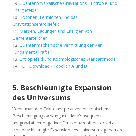
9.
Quantenphysikalische Gravitations-, Entropie- und
Energiefelder
10.
Bosonen, Fermionen und das
Gravitationsentropiefeld
11.
Massen, Ladungen und Energien von
Elementarteilchen
12.
Quantenmechanische Vermittlung der vier
Fundamentalkräfte
13.
Entropiefeld und Kosmologisches Standardmodell
14.
PDF Download / Tabellen
A
und
B
5. Beschleunigte Expansion
des Universums
Wenn man den Fakt einer positiven entropischen
Beschleunigungswirkung mit der Konsequenz
antigravitativer negativer Drücke akzeptiert, so setzt
eine beschleunigte Expansion des Universums genau ab