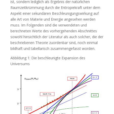
ist, sondern lediglich als Ergebnis der natürlichen
Raumzeitkrümmung durch die Entropiekraft unter dem
Aspekt einer sekundären Beschleunigungswirkung auf
alle Art von Materie und Energie angesehen werden
muss. Im Folgenden sind die verwendeten und
berechneten Werte des vorhergehenden Abschnittes
sowohl hinsichtlich der Literatur als auch solcher, die der
beschriebenen Theorie zuordenbar sind, noch einmal
bildhaft und tabellarisch zusammengefasst worden.
Abbildung 1: Die beschleunigte Expansion des
Universums